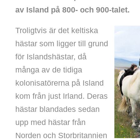
av Island på 800- och 900-talet.
Troligtvis är det keltiska
hästar som ligger till grund
för Islandshästar, då
många av de tidiga
kolonisatörerna på Island
kom från just Irland. Deras
hästar blandades sedan
upp med hästar från
Norden och Storbritannien